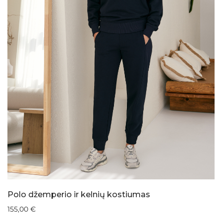
Polo džemperio ir kelnių kostiumas
155,00
€