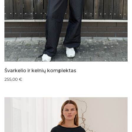
Švarkelio ir kelnių komplektas
255,00
€