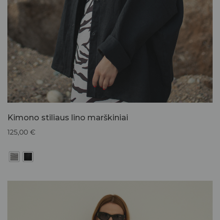
Kimono stiliaus lino marškiniai
125,00
€