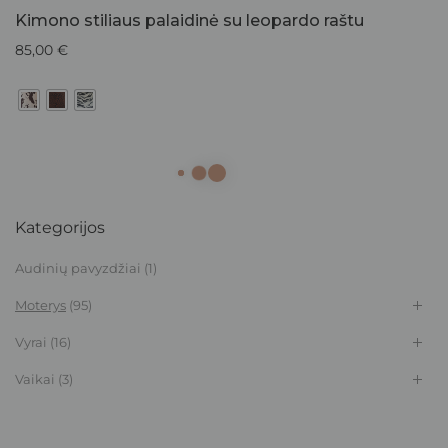
Kimono stiliaus palaidinė su leopardo raštu
85,00
€