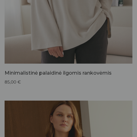
Minimalistinė palaidinė ilgomis rankovėmis
85,00
€