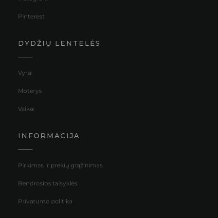
Pinterest
DYDŽIŲ LENTELĖS
Vyrai
Moterys
Vaikai
INFORMACIJA
Pirkimas ir prekių grąžinimas
Bendrosios taisyklės
Privatumo politika