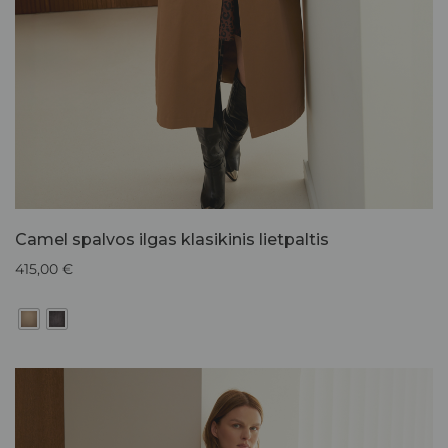
Camel spalvos ilgas klasikinis lietpaltis
415,00
€