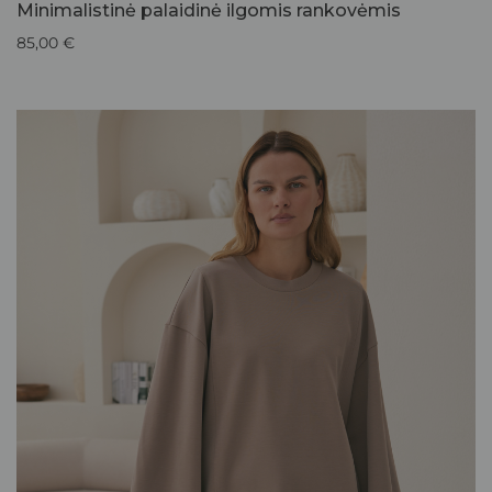
Minimalistinė palaidinė ilgomis rankovėmis
85,00
€