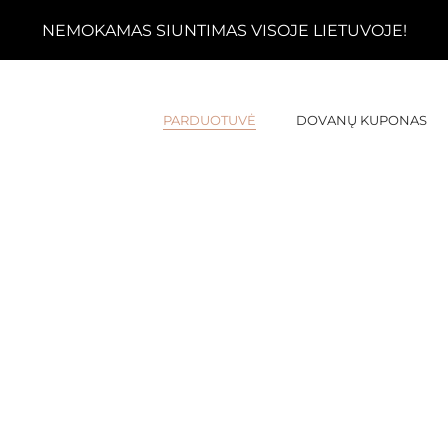
NEMOKAMAS SIUNTIMAS VISOJE LIETUVOJE!
PARDUOTUVĖ
DOVANŲ KUPONAS