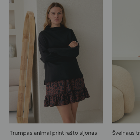
Trumpas animal print rašto sijonas