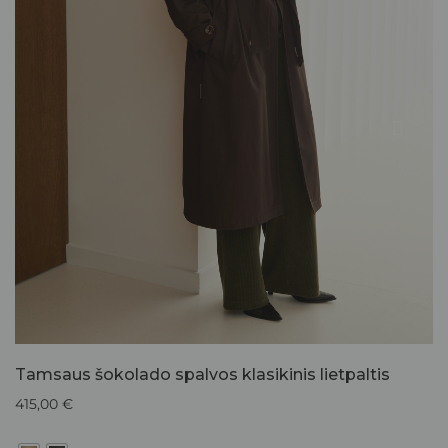
Tamsaus šokolado spalvos klasikinis lietpaltis
415,00
€