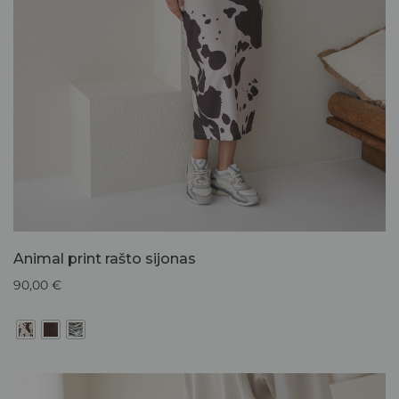
Animal print rašto sijonas
90,00
€