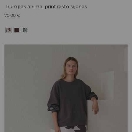
Trumpas animal print rašto sijonas
70,00
€