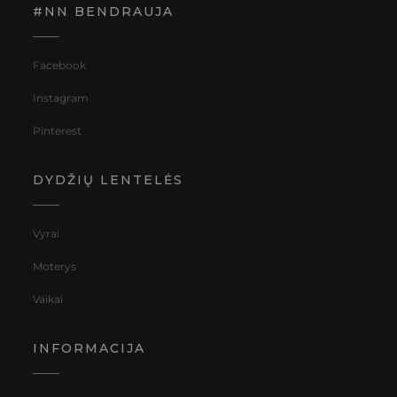
#NN BENDRAUJA
Facebook
Instagram
Pinterest
DYDŽIŲ LENTELĖS
Vyrai
Moterys
Vaikai
INFORMACIJA