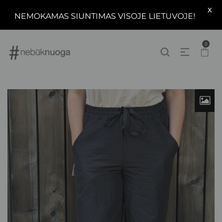
X
NEMOKAMAS SIUNTIMAS VISOJE LIETUVOJE!
0