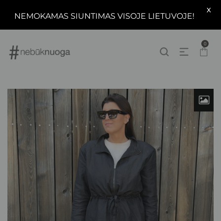
X
NEMOKAMAS SIUNTIMAS VISOJE LIETUVOJE!
0