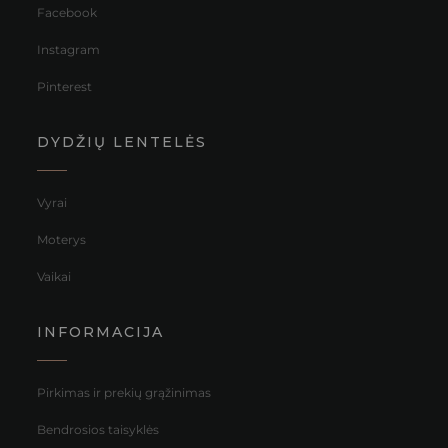
Facebook
Instagram
Pinterest
DYDŽIŲ LENTELĖS
Vyrai
Moterys
Vaikai
INFORMACIJA
Pirkimas ir prekių grąžinimas
Bendrosios taisyklės