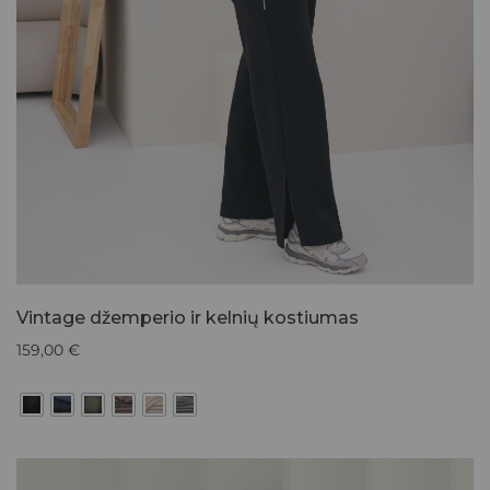
Vintage džemperio ir kelnių kostiumas
159,00
€