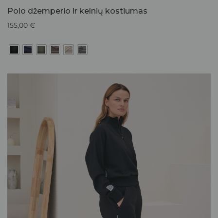
Polo džemperio ir kelnių kostiumas
155,00
€