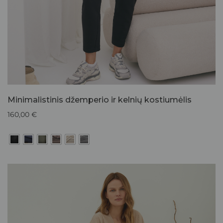
Minimalistinis džemperio ir kelnių kostiumėlis
160,00
€